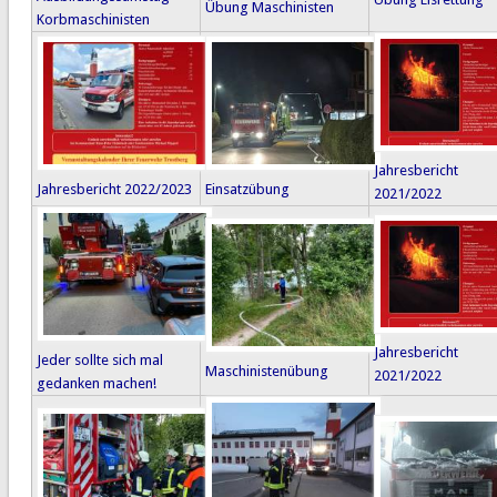
Übung Maschinisten
Korbmaschinisten
Jahresbericht
Jahresbericht 2022/2023
Einsatzübung
2021/2022
Jahresbericht
Jeder sollte sich mal
Maschinistenübung
2021/2022
gedanken machen!