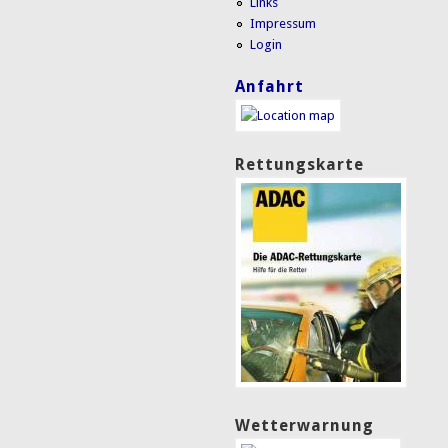
Links
Impressum
Login
Anfahrt
Rettungskarte
Wetterwarnung