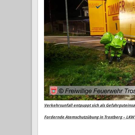
Verkehrsunfall entpuppt sich als Gefahrguteinsa
Fordernde Atemschutzübung in Trostberg – LKW