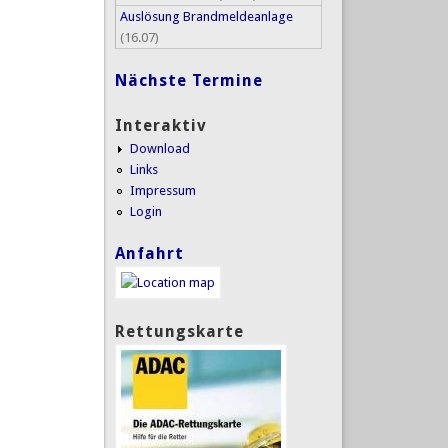
Auslösung Brandmeldeanlage
(16.07)
Nächste Termine
Interaktiv
Download
Links
Impressum
Login
Anfahrt
Rettungskarte