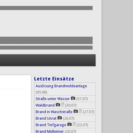
Letzte Einsätze
Auslösung Brandmeldeanlage
(05.08)
Straße unter Wasser
(31.07)
Waldbrand
(30.07)
Brand in Waschstraße
(27.07)
Brand Unrat
(26.07)
Brand Tiefgarage
(23.07)
Brand Mülleimer
(20.07)