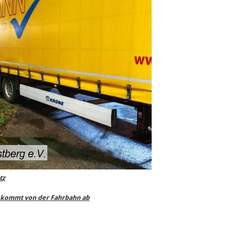
tz
 kommt von der Fahrbahn ab