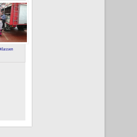
 Klassen