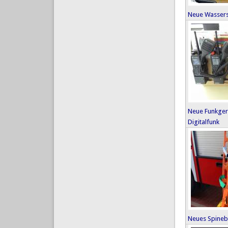
Neue Wasser
Neue Funkge
Digitalfunk
Neues Spineb