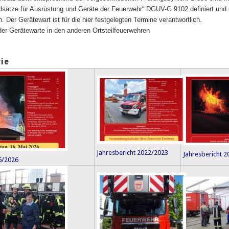
dsätze für Ausrüstung und Geräte der Feuerwehr“ DGUV-G 9102 definiert und
. Der Gerätewart ist für die hier festgelegten Termine verantwortlich.
der Gerätewarte in den anderen Ortsteilfeuerwehren
ie
Jahresbericht 2022/2023
Jahresbericht 
25/2026