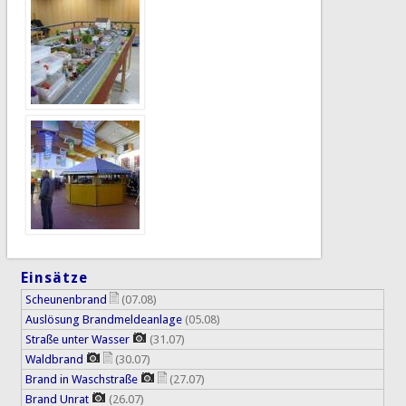
Einsätze
Scheunenbrand
(07.08)
Auslösung Brandmeldeanlage
(05.08)
Straße unter Wasser
(31.07)
Waldbrand
(30.07)
Brand in Waschstraße
(27.07)
Brand Unrat
(26.07)