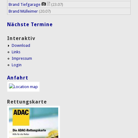
Brand Tiefgarage
(23.07)
Brand Mülleimer
(20.07)
Nächste Termine
Interaktiv
Download
Links
Impressum
Login
Anfahrt
Rettungskarte