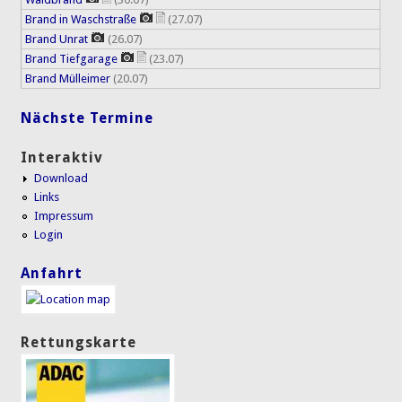
Brand in Waschstraße
(27.07)
Brand Unrat
(26.07)
Brand Tiefgarage
(23.07)
Brand Mülleimer
(20.07)
Nächste Termine
Interaktiv
Download
Links
Impressum
Login
Anfahrt
Rettungskarte