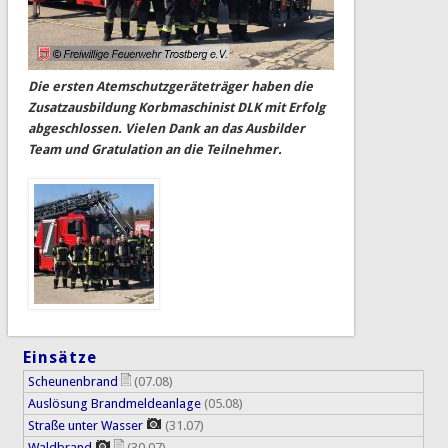
Die ersten Atemschutzgeräteträger haben die
Zusatzausbildung Korbmaschinist DLK mit Erfolg
abgeschlossen. Vielen Dank an das Ausbilder
Team und Gratulation an die Teilnehmer.
Einsätze
Scheunenbrand
(07.08)
Auslösung Brandmeldeanlage
(05.08)
Straße unter Wasser
(31.07)
Waldbrand
(30.07)