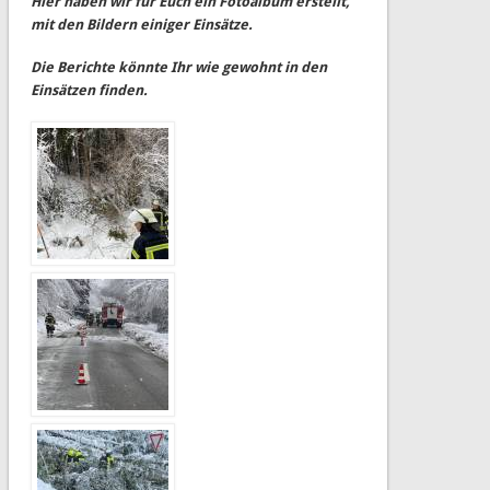
Hier haben wir für Euch ein Fotoalbum erstellt,
mit den Bildern einiger Einsätze.
Die Berichte könnte Ihr wie gewohnt in den
Einsätzen finden.