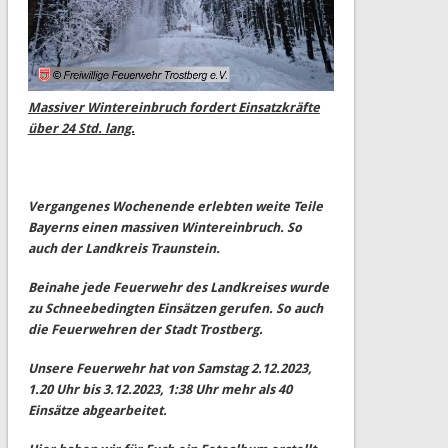
Massiver Wintereinbruch fordert Einsatzkräfte
über 24 Std. lang.
Vergangenes Wochenende erlebten weite Teile
Bayerns einen massiven Wintereinbruch. So
auch der Landkreis Traunstein.
Beinahe jede Feuerwehr des Landkreises wurde
zu Schneebedingten Einsätzen gerufen. So auch
die Feuerwehren der Stadt Trostberg.
Unsere Feuerwehr hat von Samstag 2.12.2023,
1.20 Uhr bis 3.12.2023, 1:38 Uhr mehr als 40
Einsätze abgearbeitet.