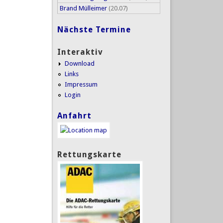
Brand Mülleimer
(20.07)
Nächste Termine
Interaktiv
Download
Links
Impressum
Login
Anfahrt
Rettungskarte