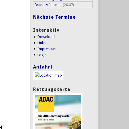
Brand Mülleimer
(20.07)
Nächste Termine
Interaktiv
Download
Links
Impressum
Login
Anfahrt
Rettungskarte
d