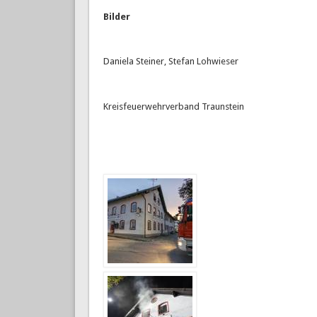
Bilder
Daniela Steiner, Stefan Lohwieser
Kreisfeuerwehrverband Traunstein