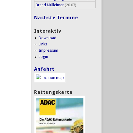
Brand Mülleimer
(20.07)
Nächste Termine
Interaktiv
Download
Links
Impressum
Login
Anfahrt
Rettungskarte