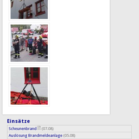
Einsätze
Scheunenbrand
(07.08)
Auslösung Brandmeldeanlage
(05.08)