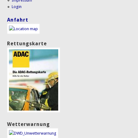
Impressum
Login
Anfahrt
Rettungskarte
Wetterwarnung