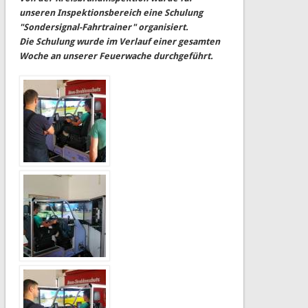
unseren Inspektionsbereich eine Schulung
"Sondersignal-Fahrtrainer" organisiert.
Die Schulung wurde im Verlauf einer gesamten
Woche an unserer Feuerwache durchgeführt.