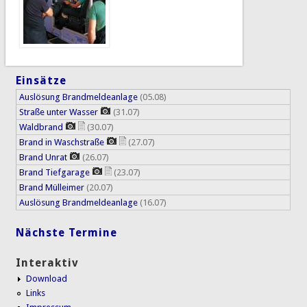
Einsätze
Auslösung Brandmeldeanlage
(05.08)
Straße unter Wasser
(31.07)
Waldbrand
(30.07)
Brand in Waschstraße
(27.07)
Brand Unrat
(26.07)
Brand Tiefgarage
(23.07)
Brand Mülleimer
(20.07)
Auslösung Brandmeldeanlage
(16.07)
Nächste Termine
Interaktiv
Download
Links