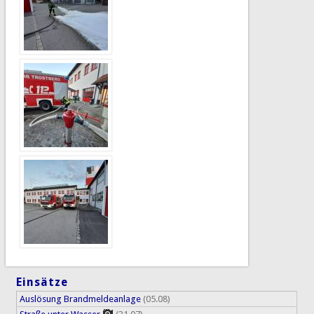
Einsätze
Auslösung Brandmeldeanlage
(05.08)