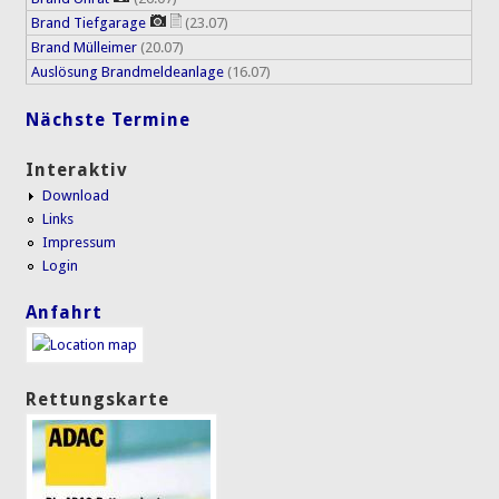
Brand Tiefgarage
(23.07)
Brand Mülleimer
(20.07)
Auslösung Brandmeldeanlage
(16.07)
Nächste Termine
Interaktiv
Download
Links
Impressum
Login
Anfahrt
Rettungskarte