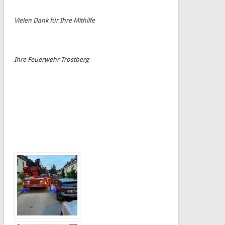
Vielen Dank für Ihre Mithilfe
Ihre Feuerwehr Trostberg