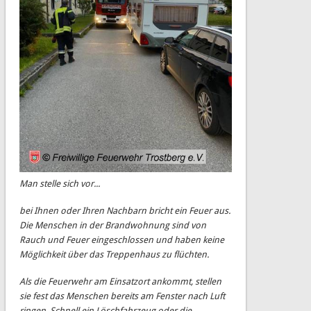
Man stelle sich vor...
bei Ihnen oder Ihren Nachbarn bricht ein Feuer aus.
Die Menschen in der Brandwohnung sind von
Rauch und Feuer eingeschlossen und haben keine
Möglichkeit über das Treppenhaus zu flüchten.
Als die Feuerwehr am Einsatzort ankommt, stellen
sie fest das Menschen bereits am Fenster nach Luft
ringen. Schnell ein Löschfahrzeug oder die