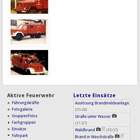
Aktive Feuerwehr
Letzte Einsätze
Führungskräfte
Auslösung Brandmeldeanlage
Fotogalerie
(05.08)
Gruppenfotos
Straße unter Wasser
Fachgruppen
(31.07)
Einsätze
Waldbrand
(30.07)
Fuhrpark
Brand in Waschstraße