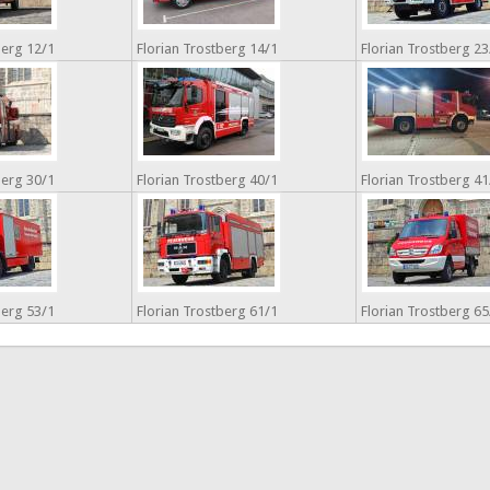
berg 12/1
Florian Trostberg 14/1
Florian Trostberg 23
berg 30/1
Florian Trostberg 40/1
Florian Trostberg 41
berg 53/1
Florian Trostberg 61/1
Florian Trostberg 65