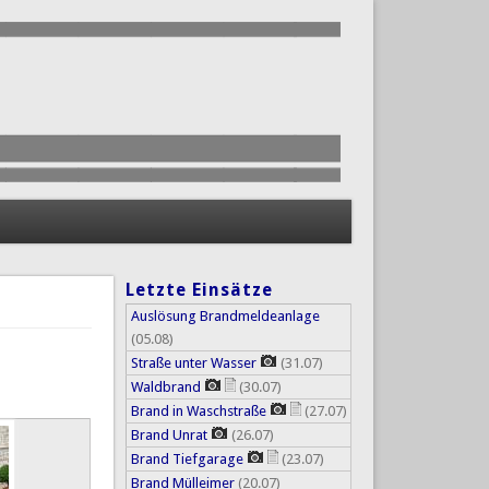
Letzte Einsätze
Auslösung Brandmeldeanlage
(05.08)
Straße unter Wasser
(31.07)
Waldbrand
(30.07)
Brand in Waschstraße
(27.07)
Brand Unrat
(26.07)
Brand Tiefgarage
(23.07)
Brand Mülleimer
(20.07)