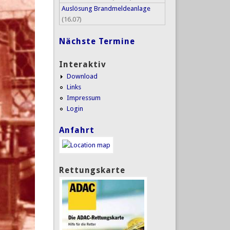
Auslösung Brandmeldeanlage
(16.07)
Nächste Termine
Interaktiv
Download
Links
Impressum
Login
Anfahrt
Rettungskarte