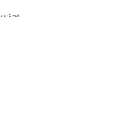
maier-Orwat