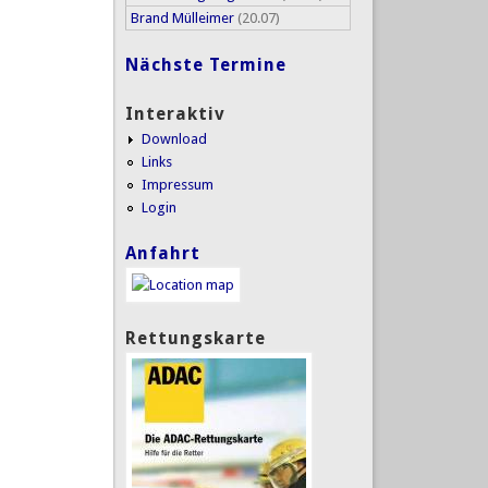
Brand Mülleimer
(20.07)
Nächste Termine
Interaktiv
Download
Links
Impressum
Login
Anfahrt
Rettungskarte