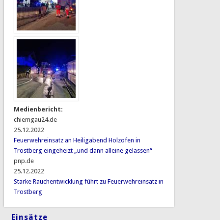
Medienbericht:
chiemgau24.de
25.12.2022
Feuerwehreinsatz an Heiligabend Holzofen in
Trostberg eingeheizt „und dann alleine gelassen“
pnp.de
25.12.2022
Starke Rauchentwicklung führt zu Feuerwehreinsatz in
Trostberg
Einsätze