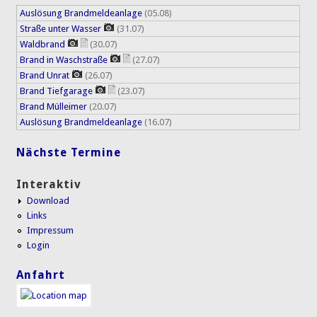
Auslösung Brandmeldeanlage
(05.08)
Straße unter Wasser
(31.07)
Waldbrand
(30.07)
Brand in Waschstraße
(27.07)
Brand Unrat
(26.07)
Brand Tiefgarage
(23.07)
Brand Mülleimer
(20.07)
Auslösung Brandmeldeanlage
(16.07)
Nächste Termine
Interaktiv
Download
Links
Impressum
Login
Anfahrt