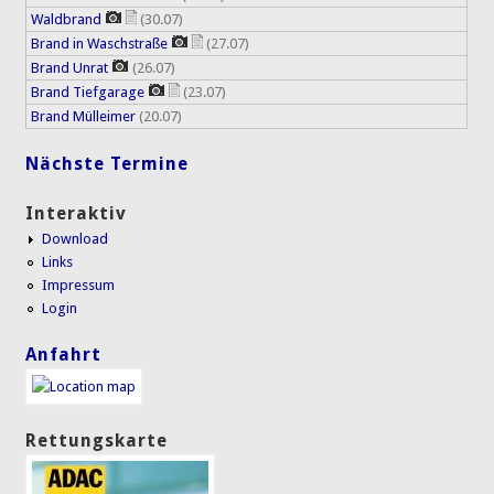
Waldbrand
(30.07)
Brand in Waschstraße
(27.07)
Brand Unrat
(26.07)
Brand Tiefgarage
(23.07)
Brand Mülleimer
(20.07)
Nächste Termine
Interaktiv
Download
Links
Impressum
Login
Anfahrt
Rettungskarte