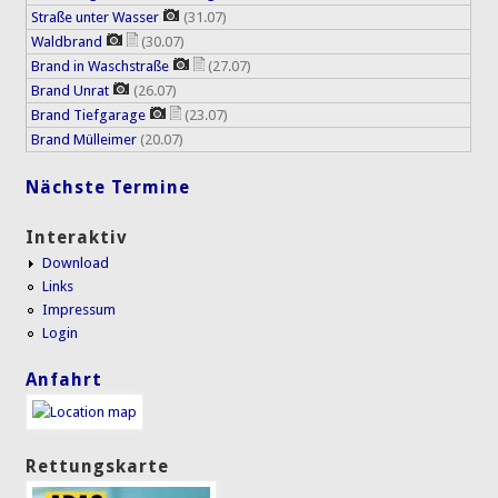
Straße unter Wasser
(31.07)
Waldbrand
(30.07)
Brand in Waschstraße
(27.07)
Brand Unrat
(26.07)
Brand Tiefgarage
(23.07)
Brand Mülleimer
(20.07)
Nächste Termine
Interaktiv
Download
Links
Impressum
Login
Anfahrt
Rettungskarte