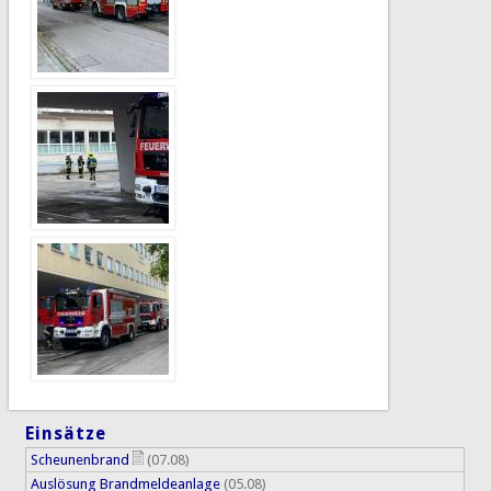
Einsätze
Scheunenbrand
(07.08)
Auslösung Brandmeldeanlage
(05.08)