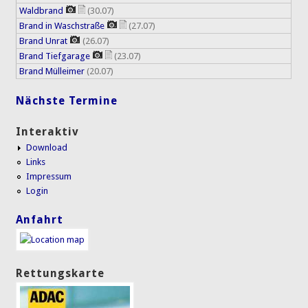
Waldbrand
(30.07)
Brand in Waschstraße
(27.07)
Brand Unrat
(26.07)
Brand Tiefgarage
(23.07)
Brand Mülleimer
(20.07)
Nächste Termine
Interaktiv
Download
Links
Impressum
Login
Anfahrt
Rettungskarte