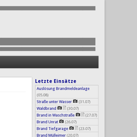
Letzte Einsätze
Auslösung Brandmeldeanlage
(05.08)
Straße unter Wasser
(31.07)
Waldbrand
(30.07)
Brand in Waschstraße
(27.07)
Brand Unrat
(26.07)
Brand Tiefgarage
(23.07)
Brand Mülleimer
(20.07)