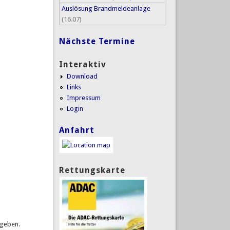
Auslösung Brandmeldeanlage
(16.07)
Nächste Termine
Interaktiv
Download
Links
Impressum
Login
Anfahrt
Rettungskarte
rgeben.