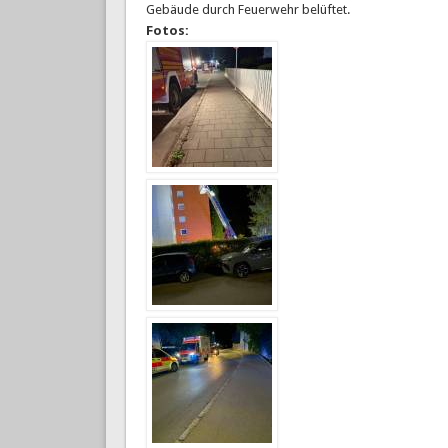
Gebäude durch Feuerwehr belüftet.
Fotos: