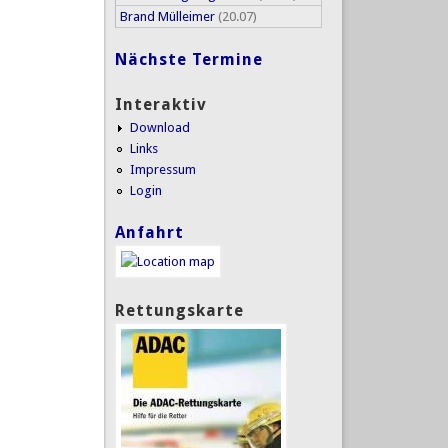
Brand Mülleimer
(20.07)
Nächste Termine
Interaktiv
Download
Links
Impressum
Login
Anfahrt
Rettungskarte