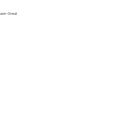
maier-Orwat