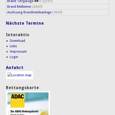
Brand Tiefgarage
(23.07)
Brand Mülleimer
(20.07)
Auslösung Brandmeldeanlage
(16.07)
Nächste Termine
Interaktiv
Download
Links
Impressum
Login
Anfahrt
Rettungskarte