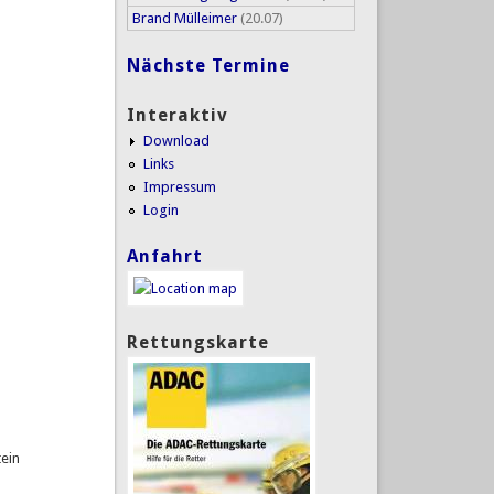
Brand Mülleimer
(20.07)
Nächste Termine
Interaktiv
Download
Links
Impressum
Login
Anfahrt
Rettungskarte
tein