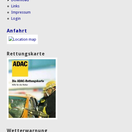
Links
Impressum
Login
Anfahrt
Rettungskarte
Wetterwarnung