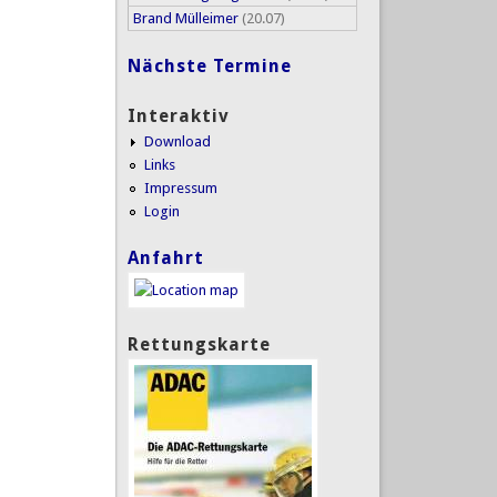
Brand Mülleimer
(20.07)
Nächste Termine
Interaktiv
Download
Links
Impressum
Login
Anfahrt
Rettungskarte