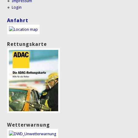
Impressum
Login
Anfahrt
Rettungskarte
Wetterwarnung