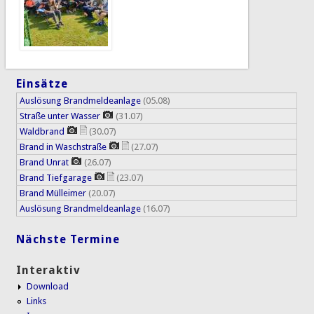
Einsätze
Auslösung Brandmeldeanlage
(05.08)
Straße unter Wasser
(31.07)
Waldbrand
(30.07)
Brand in Waschstraße
(27.07)
Brand Unrat
(26.07)
Brand Tiefgarage
(23.07)
Brand Mülleimer
(20.07)
Auslösung Brandmeldeanlage
(16.07)
Nächste Termine
Interaktiv
Download
Links