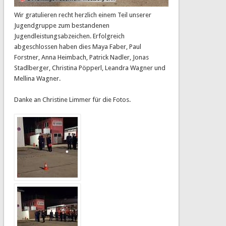
Wir gratulieren recht herzlich einem Teil unserer
Jugendgruppe zum bestandenen
Jugendleistungsabzeichen. Erfolgreich
abgeschlossen haben dies Maya Faber, Paul
Forstner, Anna Heimbach, Patrick Nadler, Jonas
Stadlberger, Christina Pöpperl, Leandra Wagner und
Mellina Wagner.
Danke an Christine Limmer für die Fotos.