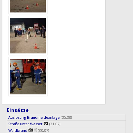
Einsätze
Auslösung Brandmeldeanlage
(05.08)
Straße unter Wasser
(31.07)
Waldbrand
(30.07)