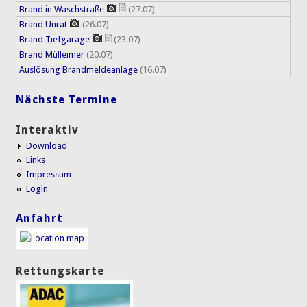
Brand in Waschstraße
(27.07)
Brand Unrat
(26.07)
Brand Tiefgarage
(23.07)
Brand Mülleimer
(20.07)
Auslösung Brandmeldeanlage
(16.07)
Nächste Termine
Interaktiv
Download
Links
Impressum
Login
Anfahrt
Rettungskarte