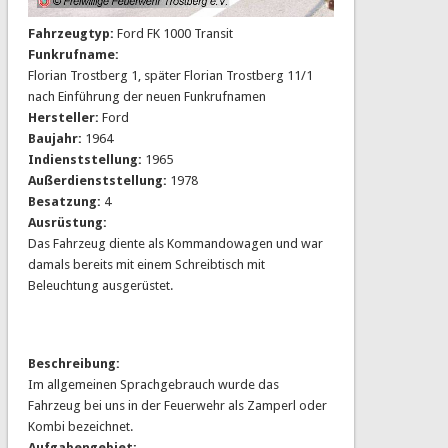
Fahrzeugtyp:
Ford FK 1000 Transit
Funkrufname:
Florian Trostberg 1, später Florian Trostberg 11/1
nach Einführung der neuen Funkrufnamen
Hersteller:
Ford
Baujahr:
1964
Indienststellung:
1965
Außerdienststellung:
1978
Besatzung:
4
Ausrüstung:
Das Fahrzeug diente als Kommandowagen und war
damals bereits mit einem Schreibtisch mit
Beleuchtung ausgerüstet.
Beschreibung:
Im allgemeinen Sprachgebrauch wurde das
Fahrzeug bei uns in der Feuerwehr als Zamperl oder
Kombi bezeichnet.
Aufgabengebiet: