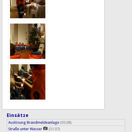
Einsätze
Auslösung Brandmeldeanlage
(05.08)
Straße unter Wasser
(31.07)