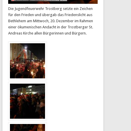
Die Jugendfeuerwehr Trostberg setzte ein Zeichen
für den Frieden und übergab das Friedenslicht aus
Bethlehem am Mittwoch, 20. Dezember im Rahmen
einer ökumenischen Andacht in der Trostberger St.
Andreas Kirche allen Bürgerinnen und Bürgern.