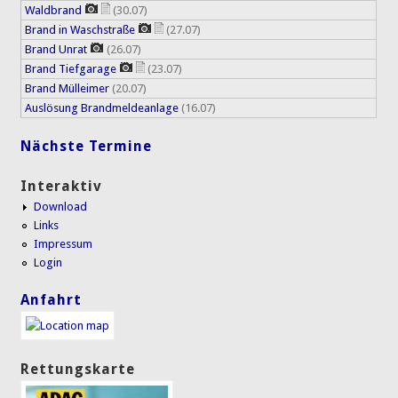
Waldbrand
(30.07)
Brand in Waschstraße
(27.07)
Brand Unrat
(26.07)
Brand Tiefgarage
(23.07)
Brand Mülleimer
(20.07)
Auslösung Brandmeldeanlage
(16.07)
Nächste Termine
Interaktiv
Download
Links
Impressum
Login
Anfahrt
Rettungskarte