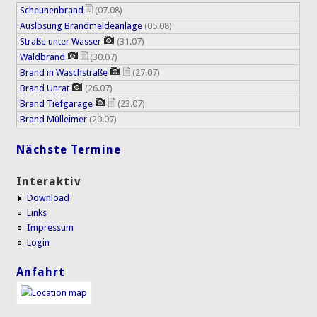
Scheunenbrand
(07.08)
Auslösung Brandmeldeanlage
(05.08)
Straße unter Wasser
(31.07)
Waldbrand
(30.07)
Brand in Waschstraße
(27.07)
Brand Unrat
(26.07)
Brand Tiefgarage
(23.07)
Brand Mülleimer
(20.07)
Nächste Termine
Interaktiv
Download
Links
Impressum
Login
Anfahrt