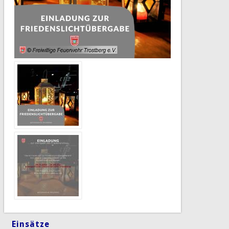
Einsätze