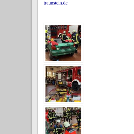
traunstein.de