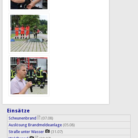
Einsätze
Scheunenbrand
(07.08)
Auslösung Brandmeldeanlage
(05.08)
Straße unter Wasser
(31.07)