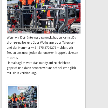
Wenn wir Dein Interesse geweckt haben kannst Du
dich gerne bei uns über Wathsapp oder Telegram
und der Nummer +49 1575 2709276 melden. Wir
freuen uns über jeden der unserer Truppe beitreten
möchte.
Einmal täglich wird das Handy auf Nachrichten
geprüft und dann setzten wir uns schnellstmöglich
mit Dir in Verbindung.