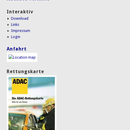
Interaktiv
Download
Links
Impressum
Login
Anfahrt
Rettungskarte