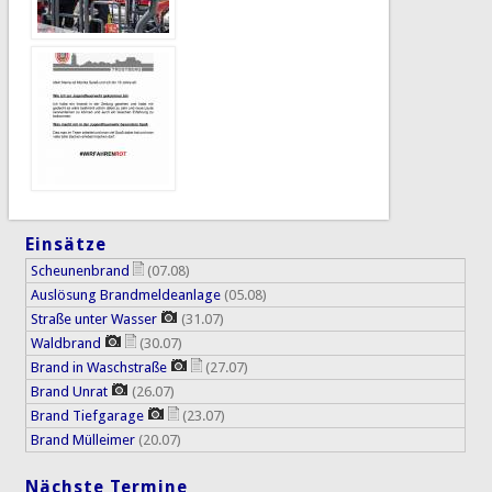
Einsätze
Scheunenbrand
(07.08)
Auslösung Brandmeldeanlage
(05.08)
Straße unter Wasser
(31.07)
Waldbrand
(30.07)
Brand in Waschstraße
(27.07)
Brand Unrat
(26.07)
Brand Tiefgarage
(23.07)
Brand Mülleimer
(20.07)
Nächste Termine