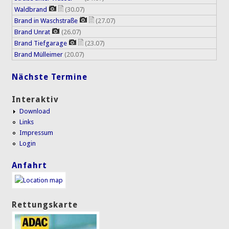
Waldbrand
(30.07)
Brand in Waschstraße
(27.07)
Brand Unrat
(26.07)
Brand Tiefgarage
(23.07)
Brand Mülleimer
(20.07)
Nächste Termine
Interaktiv
Download
Links
Impressum
Login
Anfahrt
Rettungskarte