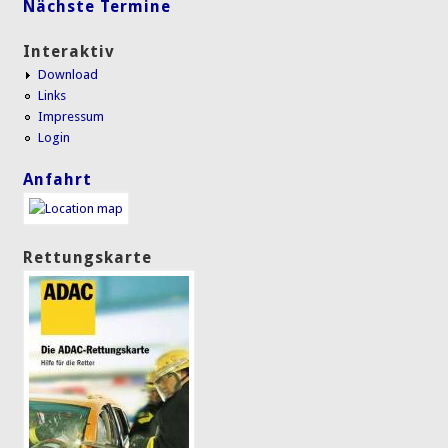
Nächste Termine
Interaktiv
Download
Links
Impressum
Login
Anfahrt
Rettungskarte