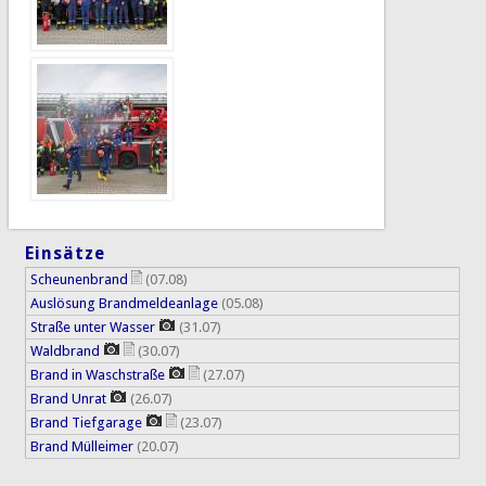
Einsätze
Scheunenbrand
(07.08)
Auslösung Brandmeldeanlage
(05.08)
Straße unter Wasser
(31.07)
Waldbrand
(30.07)
Brand in Waschstraße
(27.07)
Brand Unrat
(26.07)
Brand Tiefgarage
(23.07)
Brand Mülleimer
(20.07)