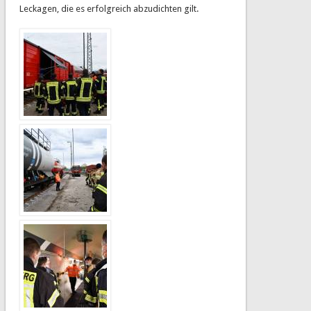
Leckagen, die es erfolgreich abzudichten gilt.