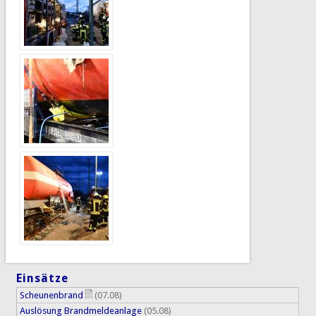
Einsätze
Scheunenbrand
(07.08)
Auslösung Brandmeldeanlage
(05.08)