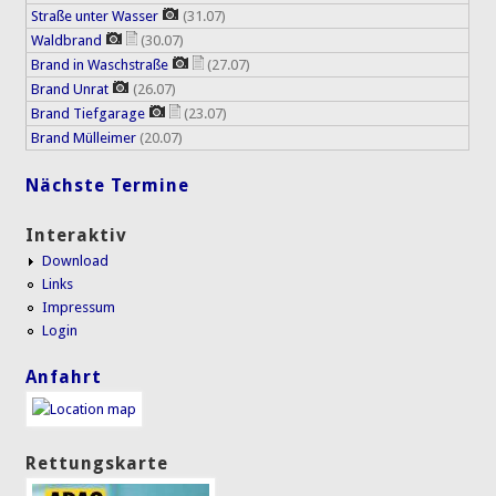
Straße unter Wasser
(31.07)
Waldbrand
(30.07)
Brand in Waschstraße
(27.07)
Brand Unrat
(26.07)
Brand Tiefgarage
(23.07)
Brand Mülleimer
(20.07)
Nächste Termine
Interaktiv
Download
Links
Impressum
Login
Anfahrt
Rettungskarte