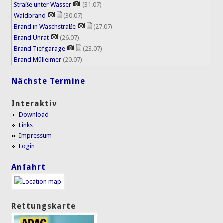
Straße unter Wasser
(31.07)
Waldbrand
(30.07)
Brand in Waschstraße
(27.07)
Brand Unrat
(26.07)
Brand Tiefgarage
(23.07)
Brand Mülleimer
(20.07)
Nächste Termine
Interaktiv
Download
Links
Impressum
Login
Anfahrt
Rettungskarte