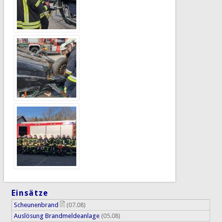
Einsätze
Scheunenbrand
(07.08)
Auslösung Brandmeldeanlage
(05.08)