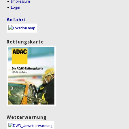
Impressum
Login
Anfahrt
Rettungskarte
Wetterwarnung