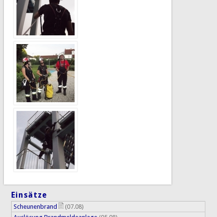
Einsätze
Scheunenbrand
(07.08)